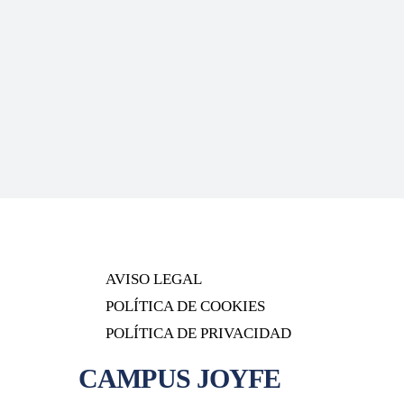
AVISO LEGAL
POLÍTICA DE COOKIES
POLÍTICA DE PRIVACIDAD
CAMPUS
JOYFE