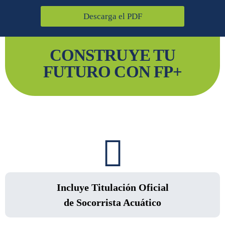
Descarga el PDF
CONSTRUYE TU
FUTURO CON FP+
Incluye Titulación Oficial
de Socorrista Acuático