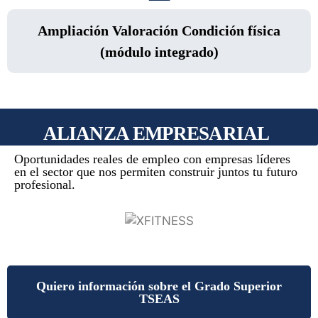
Ampliación Valoración Condición física
(módulo integrado)
ALIANZA EMPRESARIAL
Oportunidades reales de empleo con empresas líderes
en el sector que nos permiten construir juntos tu futuro
profesional.
Quiero información sobre el Grado Superior
TSEAS