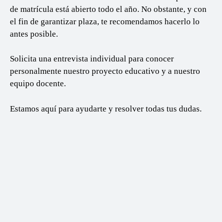
de matrícula está abierto todo el año.
No obstante, y con
el fin de garantizar plaza, te recomendamos hacerlo lo
antes posible.
Solicita una
entrevista individual
para conocer
personalmente nuestro proyecto educativo y a nuestro
equipo docente.
Estamos aquí para ayudarte y resolver todas tus dudas.