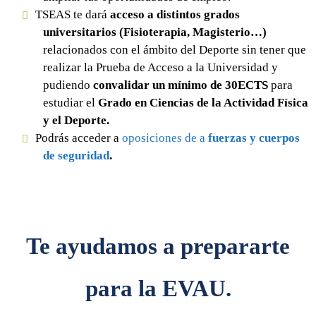
TSEAS te dará
acceso a distintos grados
universitarios (Fisioterapia, Magisterio…)
relacionados con el ámbito del Deporte sin tener que
realizar la Prueba de Acceso a la Universidad y
pudiendo
convalidar un mínimo de 30ECTS
para
estudiar el
Grado en Ciencias de la Actividad Física
y el Deporte.
Podrás acceder a
oposiciones de a
fuerzas y cuerpos
de seguridad
.
Te ayudamos a prepararte
para la EVAU.