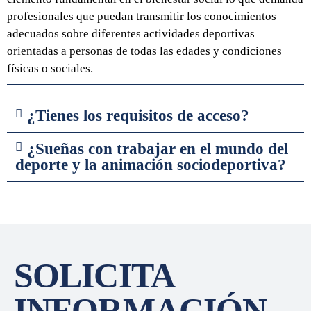
profesionales que puedan transmitir los conocimientos
adecuados sobre diferentes actividades deportivas
orientadas a personas de todas las edades y condiciones
físicas o sociales.
¿Tienes los requisitos de acceso?
¿Sueñas con trabajar en el mundo del
deporte y la animación sociodeportiva?
SOLICITA
INFORMACIÓN