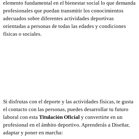
elemento fundamental en el bienestar social lo que demanda
profesionales que puedan transmitir los conocimientos
adecuados sobre diferentes actividades deportivas
orientadas a personas de todas las edades y condiciones
físicas o sociales.
Si disfrutas con el deporte y las actividades físicas, te gusta
el contacto con las personas, puedes desarrollar tu futuro
laboral con esta
Titulación Oficial
y convertirte en un
profesional en el ámbito deportivo. Aprenderás a Diseñar,
adaptar y poner en marcha: