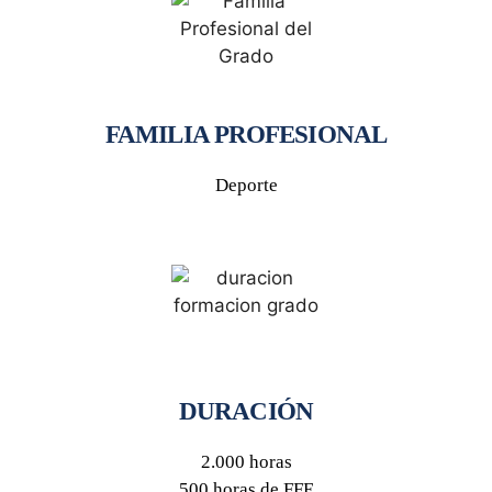
FAMILIA PROFESIONAL
Deporte
DURACIÓN
2.000 horas
500 horas de FFE