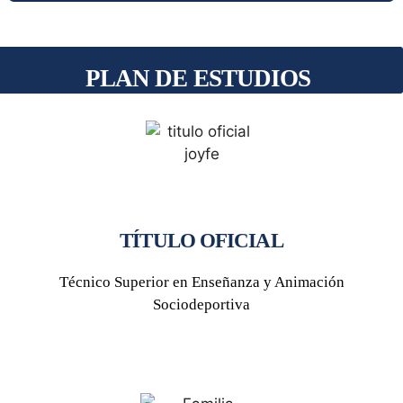
PLAN DE ESTUDIOS
TÍTULO OFICIAL
Técnico Superior en Enseñanza y Animación
Sociodeportiva