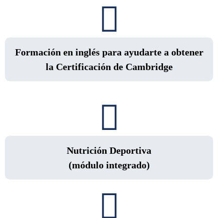
Formación en inglés para ayudarte a obtener
la Certificación de Cambridge
Nutrición Deportiva
(módulo integrado)