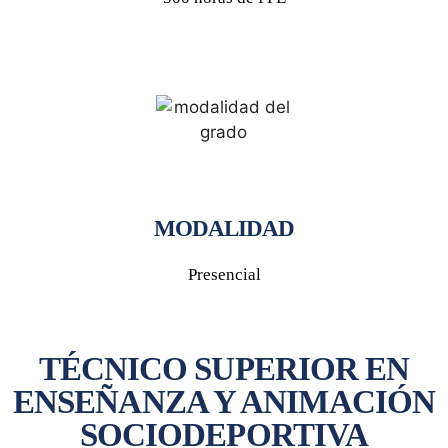
MODALIDAD
Presencial
TÉCNICO SUPERIOR EN
ENSEÑANZA Y ANIMACIÓN
SOCIODEPORTIVA