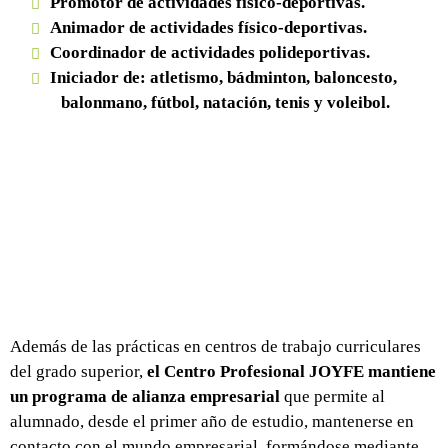
Promotor de actividades físico-deportivas.
Animador de actividades físico-deportivas.
Coordinador de actividades polideportivas.
Iniciador de: atletismo, bádminton, baloncesto,
balonmano, fútbol, natación, tenis y voleibol.
Además de las prácticas en centros de trabajo curriculares
del grado superior,
el Centro Profesional JOYFE mantiene
un programa de alianza empresarial
que permite al
alumnado, desde el primer año de estudio, mantenerse en
contacto con el mundo empresarial, formándose mediante