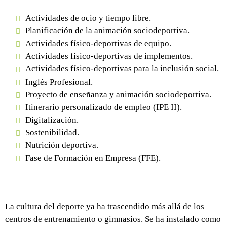
Actividades de ocio y tiempo libre.
Planificación de la animación sociodeportiva.
Actividades físico-deportivas de equipo.
Actividades físico-deportivas de implementos.
Actividades físico-deportivas para la inclusión social.
Inglés Profesional.
Proyecto de enseñanza y animación sociodeportiva.
Itinerario personalizado de empleo (IPE II).
Digitalización.
Sostenibilidad.
Nutrición deportiva.
Fase de Formación en Empresa (FFE).
La cultura del deporte ya ha trascendido más allá de los
centros de entrenamiento o gimnasios. Se ha instalado como