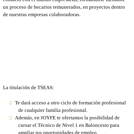
un proceso de becarios remunerados, en proyectos dentro
de nuestras empresas colaboradoras.
La titulación de TSEAS:
Te dará acceso a otro ciclo de formación profesional
de cualquier familia profesional.
Además, en JOYFE te ofertamos la posibilidad de
cursar el Técnico de Nivel 1 en Baloncesto para
ampliar tus oportunidades de empleo.