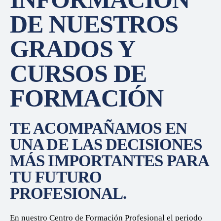
DE NUESTROS
GRADOS Y
CURSOS DE
FORMACIÓN
TE ACOMPAÑAMOS EN
UNA DE LAS DECISIONES
MÁS IMPORTANTES PARA
TU FUTURO
PROFESIONAL.
En nuestro Centro de Formación Profesional el
periodo