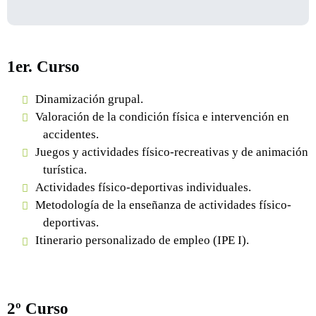
1er. Curso
Dinamización grupal.
Valoración de la condición física e intervención en
accidentes.
Juegos y actividades físico-recreativas y de animación
turística.
Actividades físico-deportivas individuales.
Metodología de la enseñanza de actividades físico-
deportivas.
Itinerario personalizado de empleo (IPE I).
2º Curso