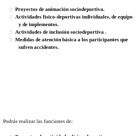
Proyectos de animación sociodeportiva.
Actividades físico-deportivas individuales, de equipo
y de implementos.
Actividades de inclusión sociodeportiva .
Medidas de atención básica a los participantes que
sufren accidentes.
Podrás realizar las funciones de: