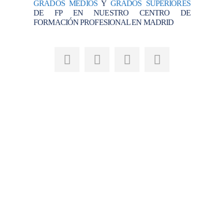
GRADOS MEDIOS
Y
GRADOS SUPERIORES
DE FP EN NUESTRO CENTRO DE
FORMACIÓN PROFESIONAL EN MADRID