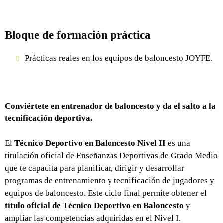
Bloque de formación práctica
Prácticas reales en los equipos de baloncesto JOYFE.
Conviértete en entrenador de baloncesto y da el salto a la
tecnificación deportiva.
El
Técnico Deportivo en Baloncesto Nivel II
es una
titulación oficial de Enseñanzas Deportivas de Grado Medio
que te capacita para planificar, dirigir y desarrollar
programas de entrenamiento y tecnificación de jugadores y
equipos de baloncesto. Este ciclo final permite obtener el
título oficial de Técnico Deportivo en Baloncesto
y
ampliar las competencias adquiridas en el Nivel I.