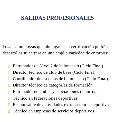
SALIDAS PROFESIONALES
Los/as alumnos/as que obtengan esta certificación podrán
desarrollar su carrera en una amplia variedad de entornos:
Entrenador de Nivel 2 de baloncesto (Ciclo Final).
Director técnico de club de base (Ciclo Final).
Coordinador de escuelas de baloncesto (Ciclo Final).
Director técnico de categorías de formación.
Entrenador en clubes y asociaciones deportivas.
Técnico en federaciones deportivas.
Responsable de actividades extraescolares deportivas.
Técnico en empresas de servicios deportivos.