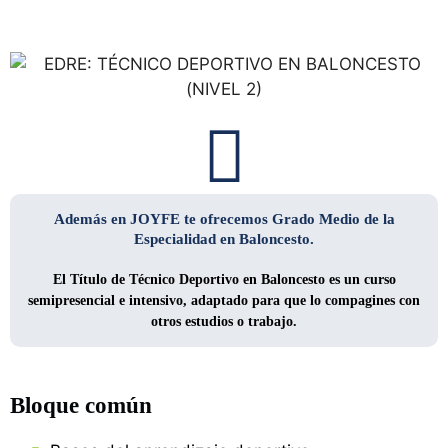
Además en JOYFE te ofrecemos Grado Medio de la
Especialidad en Baloncesto.
El
Título de Técnico Deportivo en Baloncesto
es un curso
semipresencial e intensivo, adaptado para que lo compagines con
otros estudios o trabajo.
Bloque común