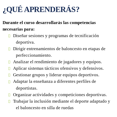
¿QUÉ APRENDERÁS?
Durante el curso desarrollarás las competencias
necesarias para:
Diseñar sesiones y programas de tecnificación
deportiva.
Dirigir entrenamientos de baloncesto en etapas de
perfeccionamiento.
Analizar el rendimiento de jugadores y equipos.
Aplicar sistemas tácticos ofensivos y defensivos.
Gestionar grupos y liderar equipos deportivos.
Adaptar la enseñanza a diferentes perfiles de
deportistas.
Organizar actividades y competiciones deportivas.
Trabajar la inclusión mediante el deporte adaptado y
el baloncesto en silla de ruedas