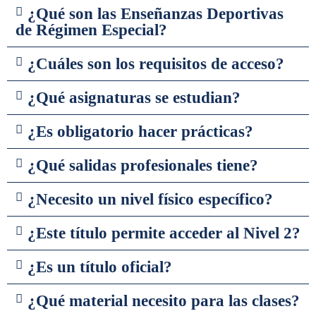
¿Qué son las Enseñanzas Deportivas
de Régimen Especial?
¿Cuáles son los requisitos de acceso?
¿Qué asignaturas se estudian?
¿Es obligatorio hacer prácticas?
¿Qué salidas profesionales tiene?
¿Necesito un nivel físico específico?
¿Este título permite acceder al Nivel 2?
¿Es un título oficial?
¿Qué material necesito para las clases?