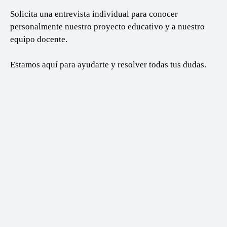
Solicita una
entrevista individual
para conocer
personalmente nuestro proyecto educativo y a nuestro
equipo docente.
Estamos aquí para ayudarte y resolver todas tus dudas.