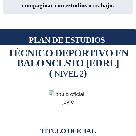
compaginar con estudios o trabajo.
PLAN DE ESTUDIOS
TÉCNICO DEPORTIVO EN
BALONCESTO [EDRE]
(
)
NIVEL 2
TÍTULO OFICIAL