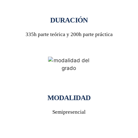
DURACIÓN
335h parte teórica y 200h parte práctica
MODALIDAD
Semipresencial