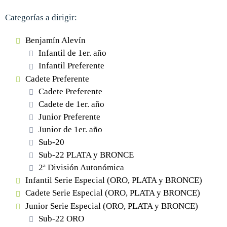
Categorías a dirigir:
Benjamín Alevín
Infantil de 1er. año
Infantil Preferente
Cadete Preferente
Cadete Preferente
Cadete de 1er. año
Junior Preferente
Junior de 1er. año
Sub-20
Sub-22 PLATA y BRONCE
2ª División Autonómica
Infantil Serie Especial (ORO, PLATA y BRONCE)
Cadete Serie Especial (ORO, PLATA y BRONCE)
Junior Serie Especial (ORO, PLATA y BRONCE)
Sub-22 ORO