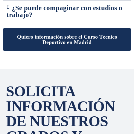
¿Se puede compaginar con estudios o
trabajo?
Quiero información sobre el Curso Técnico
Deportivo en Madrid
SOLICITA
INFORMACIÓN
DE NUESTROS