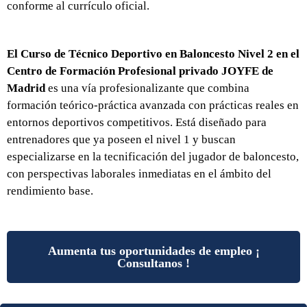
conforme al currículo oficial.
El Curso de Técnico Deportivo en Baloncesto Nivel 2 en el
Centro de Formación Profesional privado JOYFE de
Madrid
es una vía profesionalizante que combina
formación teórico-práctica avanzada con prácticas reales en
entornos deportivos competitivos. Está diseñado para
entrenadores que ya poseen el nivel 1 y buscan
especializarse en la tecnificación del jugador de baloncesto,
con perspectivas laborales inmediatas en el ámbito del
rendimiento base.
Aumenta tus oportunidades de empleo ¡
Consultanos !