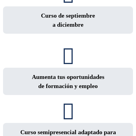
Curso de septiembre
a diciembre
Aumenta tus oportunidades
de formación y empleo
Curso semipresencial adaptado para