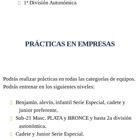
1ª División Autonómica
PRÁCTICAS EN EMPRESAS
Podrás realizar prácticas en todas las categorías de equipos.
Podrás entrenar en los siguientes niveles:
Benjamín, alevín, infantil Serie Especial, cadete y
junior preferente,
Sub-21 Masc. PLATA y BRONCE y hasta 2a división
autonómica.
Cadete y Junior Serie Especial.