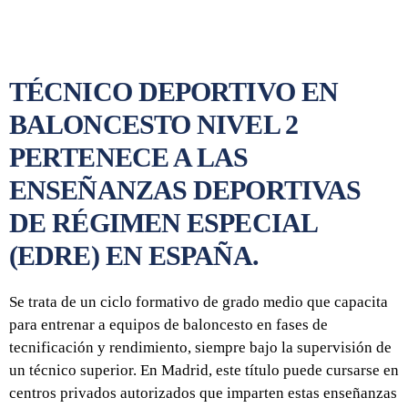
TÉCNICO DEPORTIVO EN
BALONCESTO NIVEL 2
PERTENECE A LAS
ENSEÑANZAS DEPORTIVAS
DE RÉGIMEN ESPECIAL
(EDRE) EN ESPAÑA.
Se trata de un ciclo formativo de grado medio que capacita
para entrenar a equipos de baloncesto en fases de
tecnificación y rendimiento, siempre bajo la supervisión de
un técnico superior. En Madrid, este título puede cursarse en
centros privados autorizados que imparten estas enseñanzas