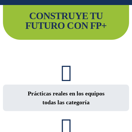
CONSTRUYE TU
FUTURO CON FP+
Prácticas reales en los equipos
todas las categoría