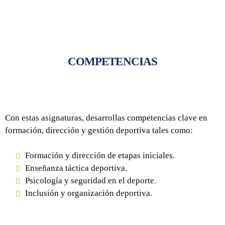
COMPETENCIAS
Con estas asignaturas, desarrollas competencias clave en
formación, dirección y gestión deportiva tales como:
Formación y dirección de etapas iniciales.
Enseñanza táctica deportiva.
Psicología y seguridad en el deporte.
Inclusión y organización deportiva.