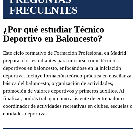
FRECUENTES
¿Por qué estudiar Técnico
Deportivo en Baloncesto?
Este ciclo formativo de Formación Profesional en Madrid
prepara a los estudiantes para iniciarse como técnicos
deportivos en baloncesto, enfocándose en la iniciación
deportiva. Incluye formación teórico-práctica en enseñanza
básica del baloncesto, organización de actividades,
promoción de valores deportivos y primeros auxilios. Al
finalizar, podrás trabajar como asistente de entrenador o
coordinador de actividades recreativas en clubes, escuelas o
entidades deportivas.