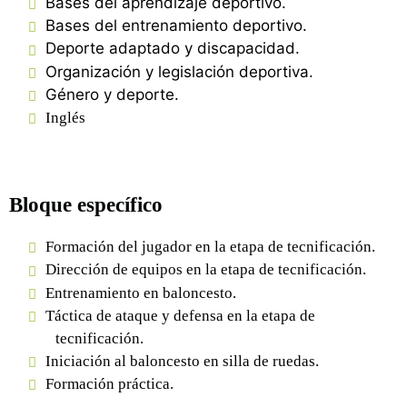
Bases del aprendizaje deportivo.
Bases del entrenamiento deportivo.
Deporte adaptado y discapacidad.
Organización y legislación deportiva.
Género y deporte.
Inglés
Bloque específico
Formación del jugador en la etapa de tecnificación.
Dirección de equipos en la etapa de tecnificación.
Entrenamiento en baloncesto.
Táctica de ataque y defensa en la etapa de
tecnificación.
Iniciación al baloncesto en silla de ruedas.
Formación práctica.