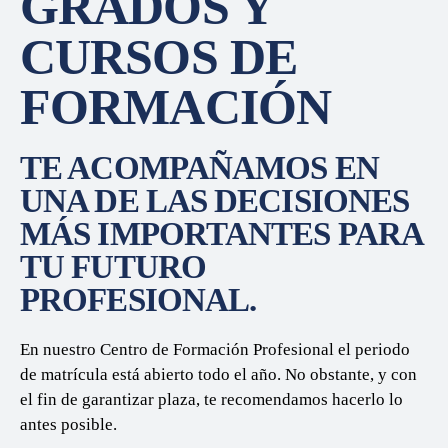
GRADOS Y
CURSOS DE
FORMACIÓN
TE ACOMPAÑAMOS EN
UNA DE LAS DECISIONES
MÁS IMPORTANTES PARA
TU FUTURO
PROFESIONAL.
En nuestro Centro de Formación Profesional el
periodo
de matrícula está abierto todo el año.
No obstante, y con
el fin de garantizar plaza, te recomendamos hacerlo lo
antes posible.