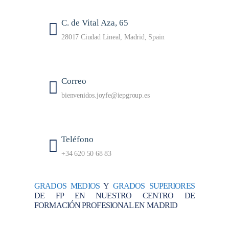
C. de Vital Aza, 65
28017 Ciudad Lineal, Madrid, Spain
Correo
bienvenidos.joyfe@iepgroup.es
Teléfono
+34 620 50 68 83
GRADOS MEDIOS
Y
GRADOS SUPERIORES
DE FP EN NUESTRO CENTRO DE
FORMACIÓN PROFESIONAL EN MADRID