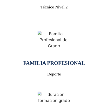
Técnico Nivel 2
FAMILIA PROFESIONAL
Deporte