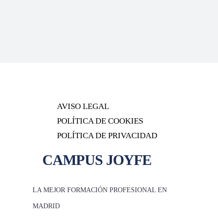
AVISO LEGAL
POLÍTICA DE COOKIES
POLÍTICA DE PRIVACIDAD
CAMPUS
JOYFE
LA MEJOR FORMACIÓN PROFESIONAL EN
MADRID