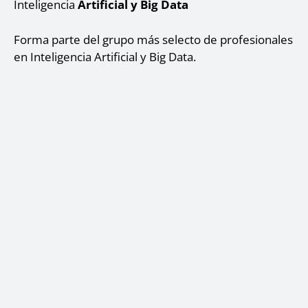
Inteligencia
Artificial y Big Data
Forma parte del grupo más selecto de profesionales
en Inteligencia Artificial y Big Data.