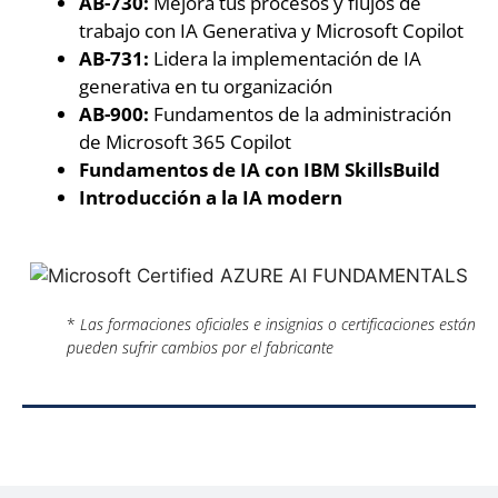
AB-730:
Mejora tus procesos y flujos de
trabajo con IA Generativa y Microsoft Copilot
AB-731:
Lidera la implementación de IA
generativa en tu organización
AB-900:
Fundamentos de la administración
de Microsoft 365 Copilot
Fundamentos de IA con IBM SkillsBuild
Introducción a la IA modern
*
Las formaciones oficiales e insignias o certificaciones están
pueden sufrir cambios por el fabricante