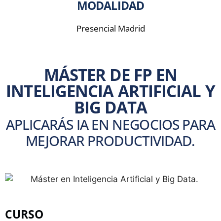
MODALIDAD
Presencial Madrid
MÁSTER DE FP EN
INTELIGENCIA ARTIFICIAL Y
BIG DATA
APLICARÁS IA EN NEGOCIOS PARA
MEJORAR PRODUCTIVIDAD.
CURSO