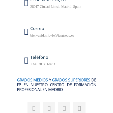
28017 Ciudad Lineal, Madrid, Spain
Correo
bienvenidos.joyfe@iepgroup.es
Teléfono
+34 620 50 68 83
GRADOS MEDIOS
Y
GRADOS SUPERIORES
DE
FP EN NUESTRO CENTRO DE FORMACIÓN
PROFESIONAL EN MADRID