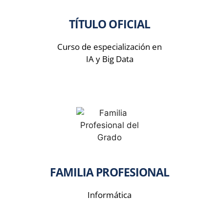
TÍTULO OFICIAL
Curso de especialización en
IA y Big Data
FAMILIA PROFESIONAL
Informática