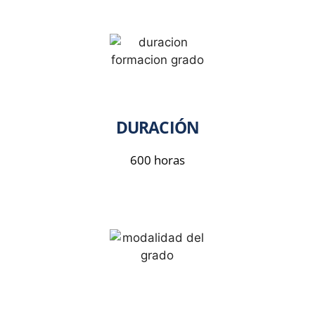
DURACIÓN
600 horas