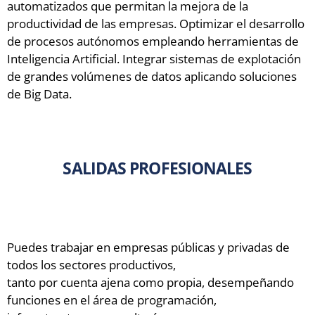
automatizados que permitan la mejora de la
productividad de las empresas. Optimizar el desarrollo
de procesos autónomos empleando herramientas de
Inteligencia Artificial. Integrar sistemas de explotación
de grandes volúmenes de datos aplicando soluciones
de Big Data.
SALIDAS PROFESIONALES
Puedes trabajar en empresas públicas y privadas de
todos los sectores productivos,
tanto por cuenta ajena como propia, desempeñando
funciones en el área de programación,