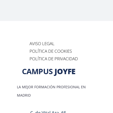
AVISO LEGAL
POLÍTICA DE COOKIES
POLÍTICA DE PRIVACIDAD
CAMPUS
JOYFE
LA MEJOR FORMACIÓN PROFESIONAL EN
MADRID
C. de Vital Aza, 65