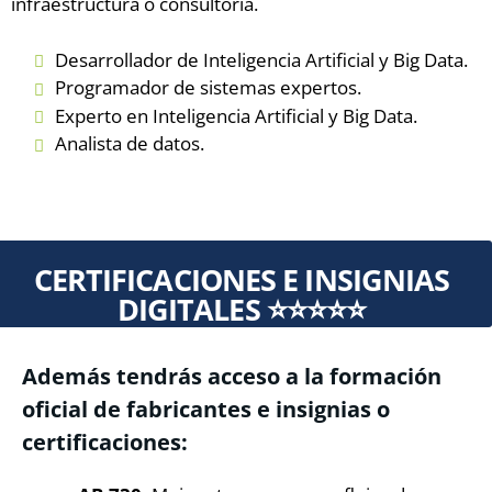
infraestructura o consultoría.
Desarrollador de Inteligencia Artificial y Big Data.
Programador de sistemas expertos.
Experto en Inteligencia Artificial y Big Data.
Analista de datos.
CERTIFICACIONES E INSIGNIAS
DIGITALES ⭐⭐⭐⭐⭐
Además tendrás acceso a la formación
oficial de fabricantes e insignias o
certificaciones: