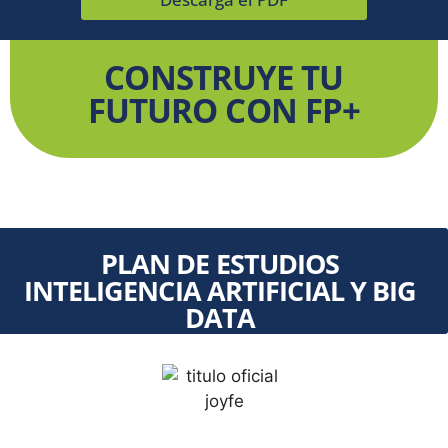
CONSTRUYE TU
FUTURO CON FP+
PLAN DE ESTUDIOS
INTELIGENCIA ARTIFICIAL Y BIG
DATA