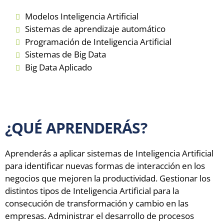
Modelos Inteligencia Artificial
Sistemas de aprendizaje automático
Programación de Inteligencia Artificial
Sistemas de Big Data
Big Data Aplicado
¿QUÉ APRENDERÁS?
Aprenderás a aplicar sistemas de Inteligencia Artificial
para identificar nuevas formas de interacción en los
negocios que mejoren la productividad. Gestionar los
distintos tipos de Inteligencia Artificial para la
consecución de transformación y cambio en las
empresas. Administrar el desarrollo de procesos