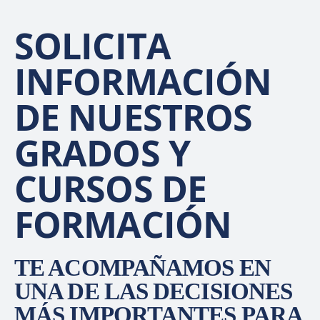
SOLICITA
INFORMACIÓN
DE NUESTROS
GRADOS Y
CURSOS DE
FORMACIÓN
TE ACOMPAÑAMOS EN
UNA DE LAS DECISIONES
MÁS IMPORTANTES PARA