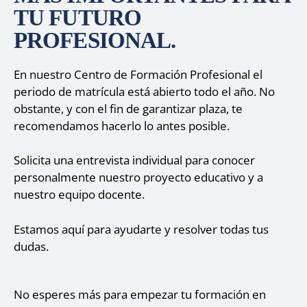
TU FUTURO
PROFESIONAL.
En nuestro Centro de Formación Profesional el
periodo de matrícula está abierto todo el año.
No
obstante, y con el fin de garantizar plaza, te
recomendamos hacerlo lo antes posible.
Solicita una
entrevista individual
para conocer
personalmente nuestro proyecto educativo y a
nuestro equipo docente.
Estamos aquí para ayudarte y resolver todas tus
dudas.
No esperes más para empezar tu formación en